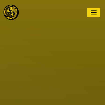
Panneau de gestion des cookies