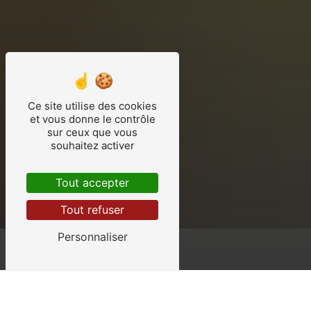
Ce site utilise des cookies
et vous donne le contrôle
sur ceux que vous
souhaitez activer
Tout accepter
Tout refuser
Personnaliser