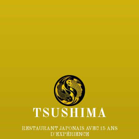
TSUSHIMA
RESTAURANT JAPONAIS AVEC 15 ANS
D'EXPÉRIENCE