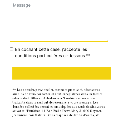
En cochant cette case, j'accepte les
conditions particulières ci-dessous **
Envoyer
** Les données personnelles communiquées sont nécessaires
aux fins de vous contacter et sont enregistrées dans un fichier
informatisé. Elles sont destinées à Tsushima et ses sous-
traitants dans le seul but de répondre à votre message. Les
données collectées seront communiquées aux seuls destinataires
suivants: Tsushima 11 Rue Emile Dewoitine, 31600 Seysses
jeanmichel.com@sfr.fr. Vous disposez de droits d’accès, de