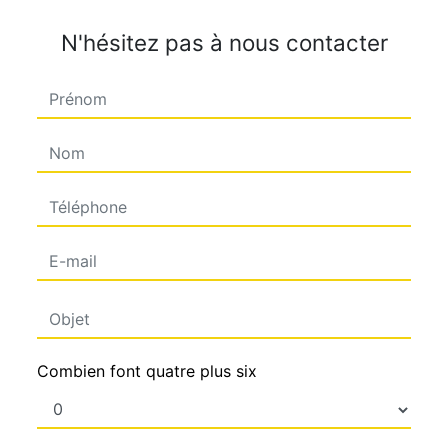
N'hésitez pas à nous contacter
Combien font quatre plus six