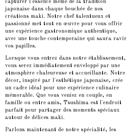
capturer l'essence même de la tradition
japonaise dans chaque bouchée de nos
créations maki. Notre chef talentueux et
passionné met tout en œuvre pour vous offrir
une expérience gastronomique authentique,
avec une touche contemporaine qui saura ravir
vos papilles.
Lorsque vous entrez dans notre établissement,
vous serez immédiatement enveloppé par une
atmosphère chaleureuse et accueillante. Notre
décor, inspiré par l'esthétique japonaise, crée
un cadre idéal pour une expérience culinaire
mémorable. Que vous veniez en couple, en
famille ou entre amis, Tsushima est l'endroit
parfait pour partager des moments spéciaux
autour de délices maki.
Parlons maintenant de notre spécialité, les