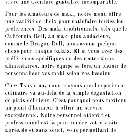
vivre une aventure gustative incomparable.
Pour les amateurs de maki, notre menu offre
une variété de choix pour satisfaire toutes les
préférences. Des maki traditionnels, tels que le
California Roll, au maki plus audacieux,
comme le Dragon Roll, nous avons quelque
chose pour chaque palais. Et si vous avez des
préférences spécifiques ou des restrictions
alimentaires, notre équipe se fera un plaisir de
personnaliser vos maki selon vos besoins.
Chez Tsushima, nous croyons que l'expérience
culinaire va au-delà de la simple dégustation
de plats délicieux. C'est pourquoi nous mettons
un point d'honneur à offrir un service
exceptionnel. Notre personnel attentif et
professionnel est là pour rendre votre visite
agréable et sans souci, vous permettant de