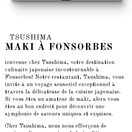
TSUSHIMA
MAKI À FONSORBES
ienvenue chez Tsushima, votre destination
culinaire japonaise incontournable à
Fonsorbes! Notre restaurant, Tsushima, vous
invite à un voyage sensoriel exceptionnel à
travers la délicatesse de la cuisine japonaise.
Si vous êtes un amateur de maki, alors vous
êtes au bon endroit pour découvrir une
symphonie de saveurs uniques et exquises.
Chez Tsushima, nous nous efforçons de