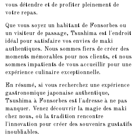
vous détendre et de profiter pleinement de
votre repas.
Que vous soyez un habitant de Fonsorbes ou
un visiteur de passage, Tsushima est l'endroit
idéal pour satisfaire vos envies de maki
authentiques. Nous sommes fiers de créer des
moments mémorables pour nos clients, et nous
sommes impatients de vous accueillir pour une
expérience culinaire exceptionnelle.
En résumé, si vous recherchez une expérience
gastronomique japonaise authentique,
Tsushima à Fonsorbes est l'adresse à ne pas
manquer. Venez découvrir la magie des maki
chez nous, où la tradition rencontre
l'innovation pour créer des souvenirs gustatifs
inoubliables.