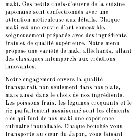
maki. Ces petits chefs-d'œuvre de la cuisine
japonaise sont confectionnés avec une
attention méticuleuse aux détails. Chaque
maki est une œuvre d'art comestible,
soigneusement préparée avec des ingrédients
frais et de qualité supérieure. Notre menu
propose une variété de maki alléchants, allant
des classiques intemporels aux créations
innovantes.
Notre engagement envers la qualité
transparaît non seulement dans nos plats,
mais aussi dans le choix de nos ingrédients.
Les poissons frais, les légumes croquants et le
riz parfaitement assaisonné sont les éléments
clés qui font de nos maki une expérience
culinaire inoubliable. Chaque bouchée vous
transporte au cœur du Japon, vous faisant