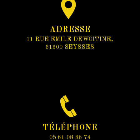
ADRESSE
11 RUE EMILE DEWOITINE,
31600 SEYSSES
TÉLÉPHONE
05 61 08 86 74