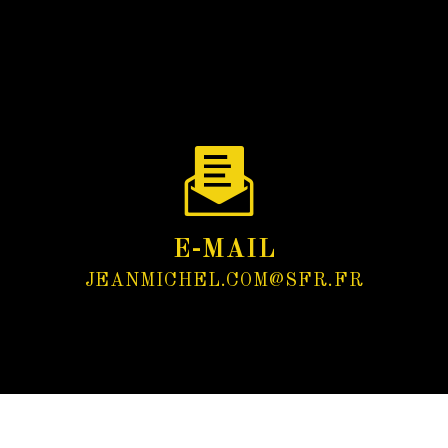
E-MAIL
JEANMICHEL.COM@SFR.FR