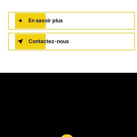
En savoir plus
Contactez-nous