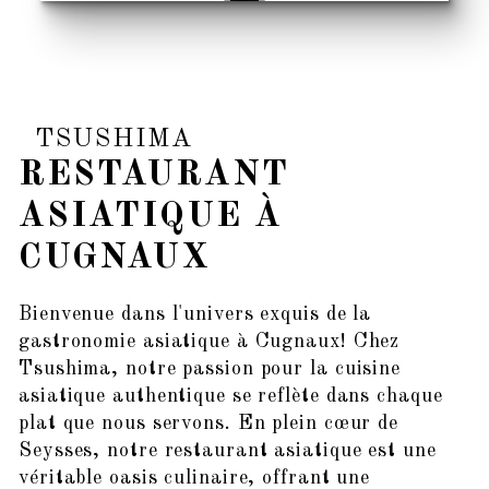
TSUSHIMA
RESTAURANT
ASIATIQUE À
CUGNAUX
Bienvenue dans l'univers exquis de la
gastronomie asiatique à Cugnaux! Chez
Tsushima, notre passion pour la cuisine
asiatique authentique se reflète dans chaque
plat que nous servons. En plein cœur de
Seysses, notre restaurant asiatique est une
véritable oasis culinaire, offrant une