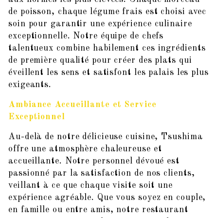
de poisson, chaque légume frais est choisi avec
soin pour garantir une expérience culinaire
exceptionnelle. Notre équipe de chefs
talentueux combine habilement ces ingrédients
de première qualité pour créer des plats qui
éveillent les sens et satisfont les palais les plus
exigeants.
Ambiance Accueillante et Service
Exceptionnel
Au-delà de notre délicieuse cuisine, Tsushima
offre une atmosphère chaleureuse et
accueillante. Notre personnel dévoué est
passionné par la satisfaction de nos clients,
veillant à ce que chaque visite soit une
expérience agréable. Que vous soyez en couple,
en famille ou entre amis, notre restaurant