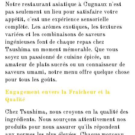
Notre restaurant asiatique à Cugnaux n'est
pas seulement un lieu pour satisfaire votre
appétit, c'est une expérience sensorielle
complète. Les arômes exotiques, les textures
variées et les combinaisons de saveurs
ingénieuses font de chaque repas chez
Tsushima un moment mémorable. Que vous
soyez un passionné de cuisine épicée, un
amateur de plats sucrés ou un connaisseur de
saveurs umami, notre menu offre quelque chose
pour tous les goûts.
Engagement envers la Fraîcheur et la
Qualité
Chez Tsushima, nous croyons en la qualité des
ingrédients. Nous sourçons attentivement nos
produits pour nous assurer qu'ils répondent
aux normes les plus élevées. Chaque morceau