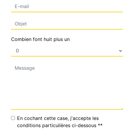
Combien font huit plus un
En cochant cette case, j'accepte les
conditions particulières ci-dessous **