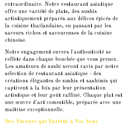
extraordinaire. Notre restaurant asiatique
offre une variété de plats, des sushis
artistiquement préparés aux délices épicés de
la cuisine thaïlandaise, en passant par les
saveurs riches et savoureuses de la cuisine
chinoise.
Notre engagement envers l'authenticité se
reflète dans chaque bouchée que vous prenez.
Les amateurs de sushi seront ravis par notre
sélection de restaurant asiatique - des
créations élégantes de sushis et sashimis qui
captivent à la fois par leur présentation
artistique et leur goût raffiné. Chaque plat est
une œuvre d'art comestible, préparée avec une
maîtrise exceptionnelle.
Des Saveurs qui Parlent à Vos Sens