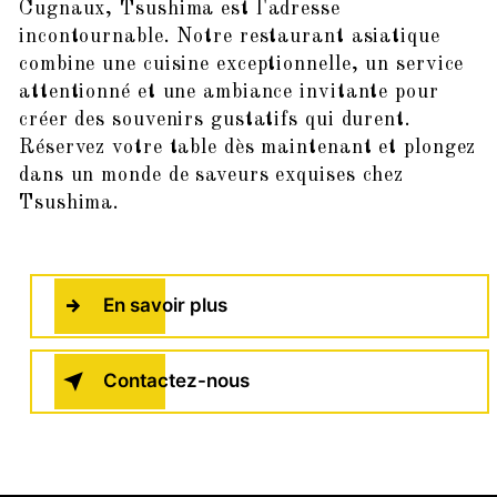
Cugnaux, Tsushima est l'adresse
incontournable. Notre restaurant asiatique
combine une cuisine exceptionnelle, un service
attentionné et une ambiance invitante pour
créer des souvenirs gustatifs qui durent.
Réservez votre table dès maintenant et plongez
dans un monde de saveurs exquises chez
Tsushima.
En savoir plus
Contactez-nous