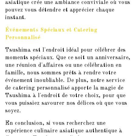
asiatique crée une ambiance conviviale où vous
pouvez vous détendre et apprécier chaque
instant.
Événements Spéciaux et Catering
Personnalisé
Tsushima est l'endroit idéal pour célébrer des
moments spéciaux. Que ce soit un anniversaire,
une réunion d'affaires ou une célébration en
famille, nous sommes prêts à rendre votre
événement inoubliable. De plus, notre service
de catering personnalisé apporte la magie de
Tsushima à l'endroit de votre choix, pour que
vous puissiez savourer nos délices où que vous
soyez.
En conclusion, si vous recherchez une
expérience culinaire asiatique authentique à