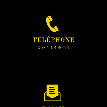
TÉLÉPHONE
05 61 08 86 74