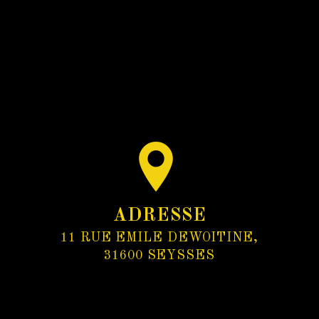
ADRESSE
11 RUE EMILE DEWOITINE,
31600 SEYSSES