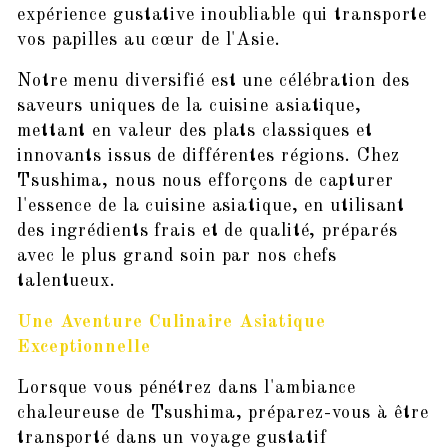
expérience gustative inoubliable qui transporte
vos papilles au cœur de l'Asie.
Notre menu diversifié est une célébration des
saveurs uniques de la cuisine asiatique,
mettant en valeur des plats classiques et
innovants issus de différentes régions. Chez
Tsushima, nous nous efforçons de capturer
l'essence de la cuisine asiatique, en utilisant
des ingrédients frais et de qualité, préparés
avec le plus grand soin par nos chefs
talentueux.
Une Aventure Culinaire Asiatique
Exceptionnelle
Lorsque vous pénétrez dans l'ambiance
chaleureuse de Tsushima, préparez-vous à être
transporté dans un voyage gustatif