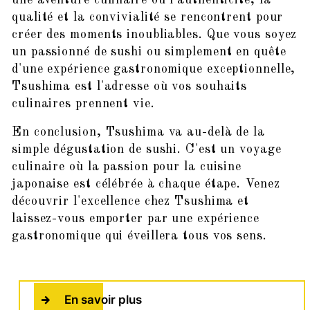
qualité et la convivialité se rencontrent pour
créer des moments inoubliables. Que vous soyez
un passionné de sushi ou simplement en quête
d'une expérience gastronomique exceptionnelle,
Tsushima est l'adresse où vos souhaits
culinaires prennent vie.
En conclusion, Tsushima va au-delà de la
simple dégustation de sushi. C'est un voyage
culinaire où la passion pour la cuisine
japonaise est célébrée à chaque étape. Venez
découvrir l'excellence chez Tsushima et
laissez-vous emporter par une expérience
gastronomique qui éveillera tous vos sens.
En savoir plus