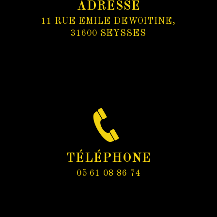
ADRESSE
11 RUE EMILE DEWOITINE,
31600 SEYSSES
TÉLÉPHONE
05 61 08 86 74