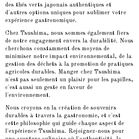
des thés verts japonais authentiques et
d'autres options uniques pour sublimer votre
expérience gastronomique.
Chez Tsushima, nous sommes également fiers
de notre engagement envers la durabilité. Nous
cherchons constamment des moyens de
minimiser notre impact environnemental, de la
gestion des déchets à la promotion de pratiques
agricoles durables. Manger chez Tsushima
n'est pas seulement un plaisir pour les papilles,
c'est aussi un geste en faveur de
l'environnement.
Nous croyons en la création de souvenirs
durables à travers la gastronomie, et c'est
cette philosophie qui guide chaque aspect de
l'expérience Tsushima. Rejoignez-nous pour
une aventure culinaire où l'authenticité, la