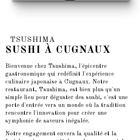
TSUSHIMA
SUSHI À CUGNAUX
Bienvenue chez Tsushima, l'épicentre
gastronomique qui redéfinit l'expérience
culinaire japonaise à Cugnaux. Notre
restaurant, Tsushima, est bien plus qu'un
simple lieu pour déguster des sushi, c'est une
porte d'entrée vers un monde où la tradition
rencontre l'innovation pour créer une
symphonie de saveurs inégalée.
Notre engagement envers la qualité et la