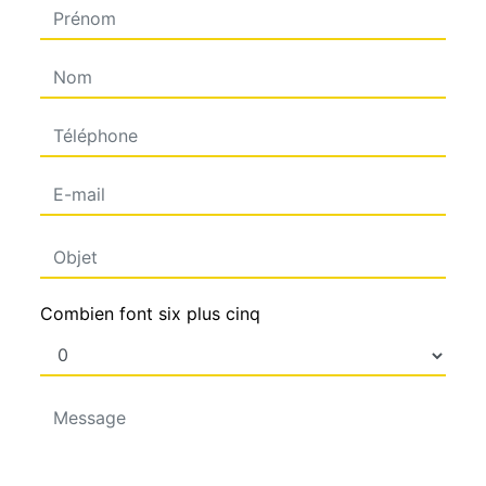
Combien font six plus cinq