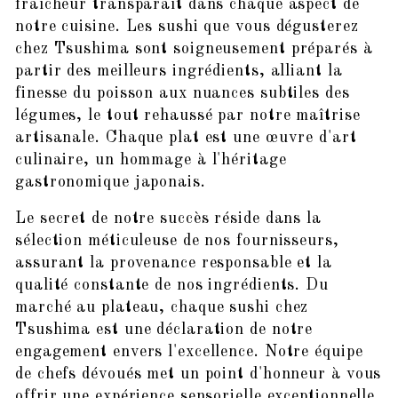
fraîcheur transparaît dans chaque aspect de
notre cuisine. Les sushi que vous dégusterez
chez Tsushima sont soigneusement préparés à
partir des meilleurs ingrédients, alliant la
finesse du poisson aux nuances subtiles des
légumes, le tout rehaussé par notre maîtrise
artisanale. Chaque plat est une œuvre d'art
culinaire, un hommage à l'héritage
gastronomique japonais.
Le secret de notre succès réside dans la
sélection méticuleuse de nos fournisseurs,
assurant la provenance responsable et la
qualité constante de nos ingrédients. Du
marché au plateau, chaque sushi chez
Tsushima est une déclaration de notre
engagement envers l'excellence. Notre équipe
de chefs dévoués met un point d'honneur à vous
offrir une expérience sensorielle exceptionnelle