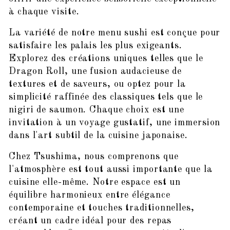
à chaque visite.
La variété de notre menu sushi est conçue pour
satisfaire les palais les plus exigeants.
Explorez des créations uniques telles que le
Dragon Roll, une fusion audacieuse de
textures et de saveurs, ou optez pour la
simplicité raffinée des classiques tels que le
nigiri de saumon. Chaque choix est une
invitation à un voyage gustatif, une immersion
dans l'art subtil de la cuisine japonaise.
Chez Tsushima, nous comprenons que
l'atmosphère est tout aussi importante que la
cuisine elle-même. Notre espace est un
équilibre harmonieux entre élégance
contemporaine et touches traditionnelles,
créant un cadre idéal pour des repas