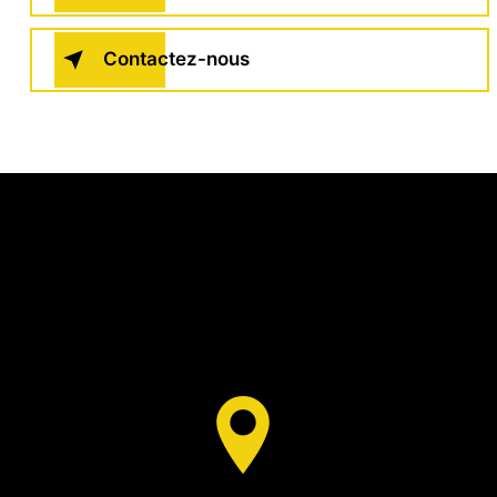
Contactez-nous