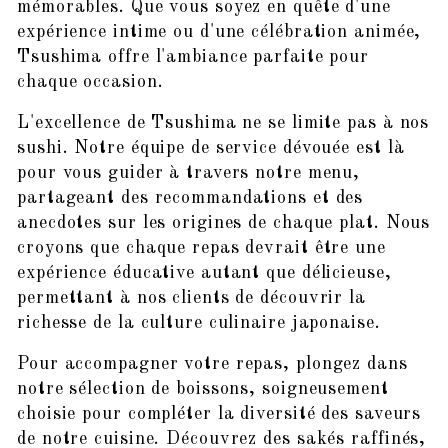
mémorables. Que vous soyez en quête d'une
expérience intime ou d'une célébration animée,
Tsushima offre l'ambiance parfaite pour
chaque occasion.
L'excellence de Tsushima ne se limite pas à nos
sushi. Notre équipe de service dévouée est là
pour vous guider à travers notre menu,
partageant des recommandations et des
anecdotes sur les origines de chaque plat. Nous
croyons que chaque repas devrait être une
expérience éducative autant que délicieuse,
permettant à nos clients de découvrir la
richesse de la culture culinaire japonaise.
Pour accompagner votre repas, plongez dans
notre sélection de boissons, soigneusement
choisie pour compléter la diversité des saveurs
de notre cuisine. Découvrez des sakés raffinés,