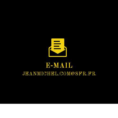
E-MAIL
JEANMICHEL.COM@SFR.FR