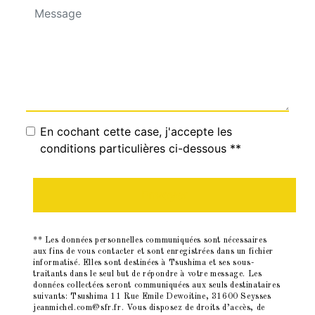
En cochant cette case, j'accepte les
conditions particulières ci-dessous **
Envoyer
** Les données personnelles communiquées sont nécessaires
aux fins de vous contacter et sont enregistrées dans un fichier
informatisé. Elles sont destinées à Tsushima et ses sous-
traitants dans le seul but de répondre à votre message. Les
données collectées seront communiquées aux seuls destinataires
suivants: Tsushima 11 Rue Emile Dewoitine, 31600 Seysses
jeanmichel.com@sfr.fr. Vous disposez de droits d’accès, de