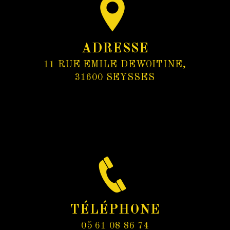
ADRESSE
11 RUE EMILE DEWOITINE,
31600 SEYSSES
TÉLÉPHONE
05 61 08 86 74