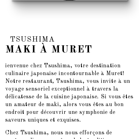
TSUSHIMA
MAKI À MURET
ienvenue chez Tsushima, votre destination
culinaire japonaise incontournable à Muret!
Notre restaurant, Tsushima, vous invite à un
voyage sensoriel exceptionnel à travers la
délicatesse de la cuisine japonaise. Si vous êtes
un amateur de maki, alors vous êtes au bon
endroit pour découvrir une symphonie de
saveurs uniques et exquises.
Chez Tsushima, nous nous efforçons de