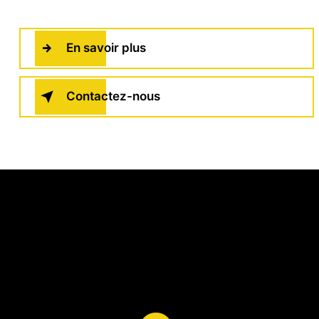
En savoir plus
Contactez-nous