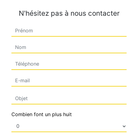
N'hésitez pas à nous contacter
Combien font un plus huit