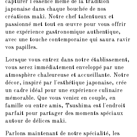
capturer l'essence même de la tradition
japonaise dans chaque bouchée de nos
créations maki. Notre chef talentueux et
passionné met tout en œuvre pour vous offrir
une expérience gastronomique authentique,
avec une touche contemporaine qui saura ravir
vos papilles.
Lorsque vous entrez dans notre établissement,
vous serez immédiatement enveloppé par une
atmosphère chaleureuse et accueillante. Notre
décor, inspiré par l'esthétique japonaise, crée
un cadre idéal pour une expérience culinaire
mémorable. Que vous veniez en couple, en
famille ou entre amis, Tsushima est l'endroit
parfait pour partager des moments spéciaux
autour de délices maki.
Parlons maintenant de notre spécialité, les