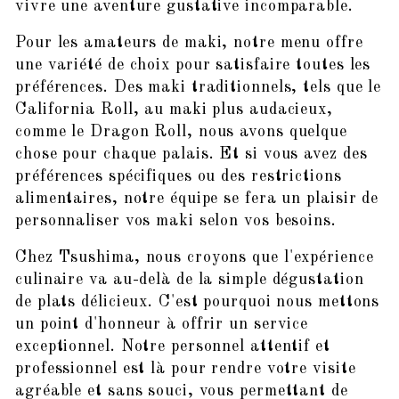
vivre une aventure gustative incomparable.
Pour les amateurs de maki, notre menu offre
une variété de choix pour satisfaire toutes les
préférences. Des maki traditionnels, tels que le
California Roll, au maki plus audacieux,
comme le Dragon Roll, nous avons quelque
chose pour chaque palais. Et si vous avez des
préférences spécifiques ou des restrictions
alimentaires, notre équipe se fera un plaisir de
personnaliser vos maki selon vos besoins.
Chez Tsushima, nous croyons que l'expérience
culinaire va au-delà de la simple dégustation
de plats délicieux. C'est pourquoi nous mettons
un point d'honneur à offrir un service
exceptionnel. Notre personnel attentif et
professionnel est là pour rendre votre visite
agréable et sans souci, vous permettant de