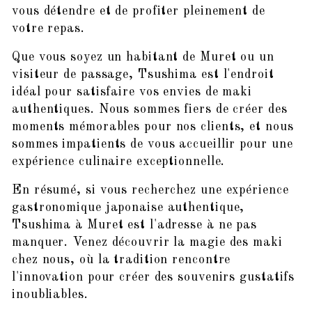
vous détendre et de profiter pleinement de
votre repas.
Que vous soyez un habitant de Muret ou un
visiteur de passage, Tsushima est l'endroit
idéal pour satisfaire vos envies de maki
authentiques. Nous sommes fiers de créer des
moments mémorables pour nos clients, et nous
sommes impatients de vous accueillir pour une
expérience culinaire exceptionnelle.
En résumé, si vous recherchez une expérience
gastronomique japonaise authentique,
Tsushima à Muret est l'adresse à ne pas
manquer. Venez découvrir la magie des maki
chez nous, où la tradition rencontre
l'innovation pour créer des souvenirs gustatifs
inoubliables.