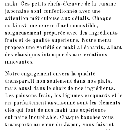
maki. Ces petits chefs-d'œuvre de la cuisine
japonaise sont confectionnés avec une
attention méticuleuse aux détails. Chaque
maki est une œuvre d'art comestible,
soigneusement préparée avec des ingrédients
frais et de qualité supérieure. Notre menu
propose une variété de maki alléchants, allant
des classiques intemporels aux créations
innovantes.
Notre engagement envers la qualité
transparaît non seulement dans nos plats,
mais aussi dans le choix de nos ingrédients.
Les poissons frais, les légumes croquants et le
riz parfaitement assaisonné sont les éléments
clés qui font de nos maki une expérience
culinaire inoubliable. Chaque bouchée vous
transporte au cœur du Japon, vous faisant